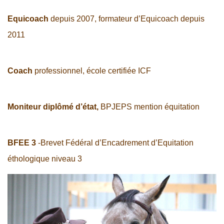
Equicoach
depuis 2007, formateur d’Equicoach depuis
2011
Coach
professionnel, école certifiée ICF
Moniteur diplômé d’état,
BPJEPS mention équitation
BFEE 3
-Brevet Fédéral d’Encadrement d’Equitation
éthologique niveau 3