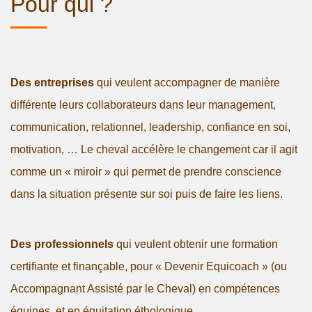
Pour qui ?
Des entreprises
qui veulent accompagner de manière
différente leurs collaborateurs dans leur management,
communication, relationnel, leadership, confiance en soi,
motivation, … Le cheval accélère le changement car il agit
comme un « miroir » qui permet de prendre conscience
dans la situation présente sur soi puis de faire les liens.
Des professionnels
qui veulent obtenir une formation
certifiante et finançable, pour « Devenir Equicoach » (ou
Accompagnant Assisté par le Cheval) en compétences
équines, et en équitation éthologique.