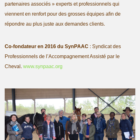
partenaires associés » experts et professionnels qui
viennent en renfort pour des grosses équipes afin de
répondre au plus juste aux demandes clients.
Co-fondateur en 2016 du SynPAAC
: Syndicat des
Professionnels de l’Accompagnement Assisté par le
Cheval.
www.synpaac.org