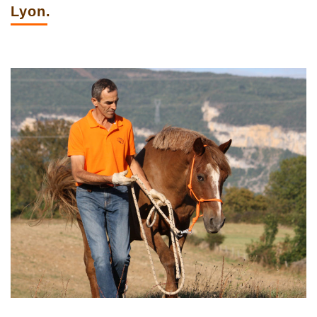
Lyon.