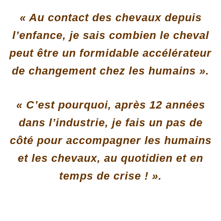
« Au contact des chevaux depuis
l’enfance, je sais combien le cheval
peut être un formidable accélérateur
de changement chez les humains ».
« C’est pourquoi, après 12 années
dans l’industrie, je fais un pas de
côté pour accompagner les humains
et les chevaux, au quotidien et en
temps de crise ! ».