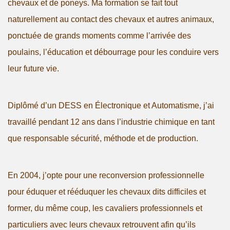
chevaux et de poneys. Ma formation se fait tout
naturellement au contact des chevaux et autres animaux,
ponctuée de grands moments comme l’arrivée des
poulains, l’éducation et débourrage pour les conduire vers
leur future vie.
Diplômé d’un DESS en Électronique et Automatisme, j’ai
travaillé pendant 12 ans dans l’industrie chimique en tant
que responsable sécurité, méthode et de production.
En 2004, j’opte pour une reconversion professionnelle
pour éduquer et rééduquer les chevaux dits difficiles et
former, du même coup, les cavaliers professionnels et
particuliers avec leurs chevaux retrouvent afin qu’ils