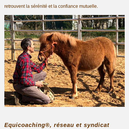
retrouvent la sérénité et la confiance mutuelle.
Equicoaching®, réseau et syndicat