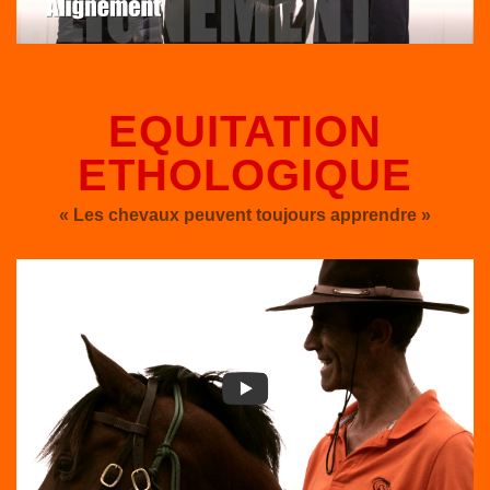
EQUITATION
ETHOLOGIQUE
« Les chevaux peuvent toujours apprendre »