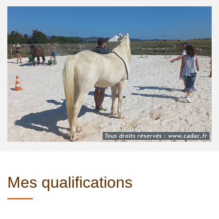
Mes qualifications