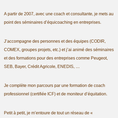
A partir de 2007, avec une coach et consultante, je mets au
point des séminaires d’équicoaching en entreprises.
J’accompagne des personnes et des équipes (CODIR,
COMEX, groupes projets, etc.) et j’ai animé des séminaires
et des formations pour des entreprises comme Peugeot,
SEB, Bayer, Crédit Agricole, ENEDIS, …
Je complète mon parcours par une formation de coach
professionnel (certifiée ICF) et de moniteur d’équitation.
Petit à petit, je m’entoure de tout un réseau de «