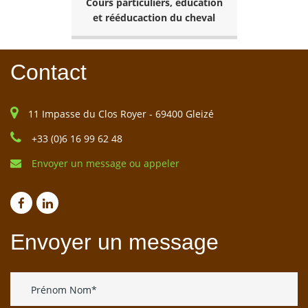
Cours particuliers, éducation
et rééducaction du cheval
Contact
11 Impasse du Clos Royer - 69400 Gleizé
+33 (0)6 16 99 62 48
Envoyer un message ou appeler
Envoyer un message