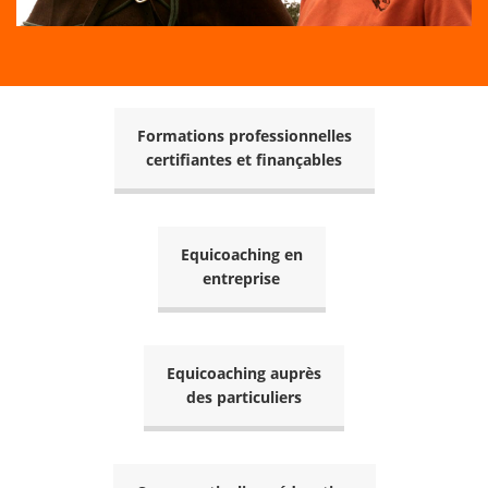
Formations professionnelles
certifiantes et finançables
Equicoaching en
entreprise
Equicoaching auprès
des particuliers