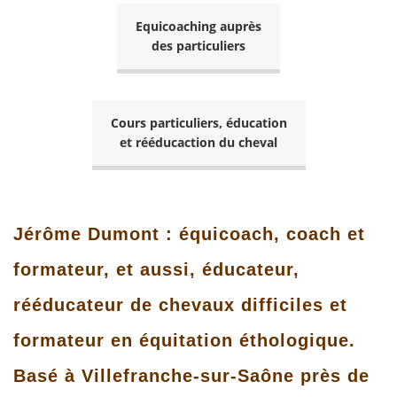
Equicoaching auprès
des particuliers
Cours particuliers, éducation
et rééducaction du cheval
Jérôme Dumont : équicoach, coach et
formateur, et aussi, éducateur,
rééducateur de chevaux difficiles et
formateur en équitation éthologique.
Basé à Villefranche-sur-Saône près de