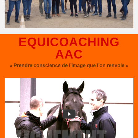
EQUICOACHING
AAC
« Prendre conscience de l’image que l’on renvoie »