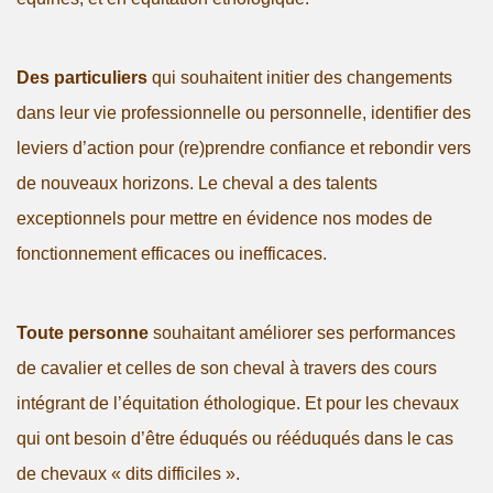
Des particuliers
qui souhaitent initier des changements
dans leur vie professionnelle ou personnelle, identifier des
leviers d’action pour (re)prendre confiance et rebondir vers
de nouveaux horizons. Le cheval a des talents
exceptionnels pour mettre en évidence nos modes de
fonctionnement efficaces ou inefficaces.
Toute personne
souhaitant améliorer ses performances
de cavalier et celles de son cheval à travers des cours
intégrant de l’équitation éthologique. Et pour les chevaux
qui ont besoin d’être éduqués ou rééduqués dans le cas
de chevaux « dits difficiles ».