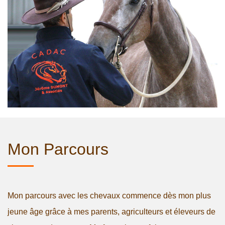
Mon Parcours
Mon parcours avec les chevaux commence dès mon plus
jeune âge grâce à mes parents, agriculteurs et éleveurs de