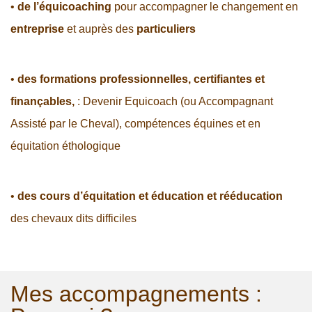
•
de l’équicoaching
pour accompagner le changement en
entreprise
et auprès des
particuliers
•
des formations professionnelles, certifiantes et
finançables,
: Devenir Equicoach (ou Accompagnant
Assisté par le Cheval), compétences équines et en
équitation éthologique
•
des cours d’équitation et éducation et rééducation
des chevaux dits difficiles
Mes accompagnements :